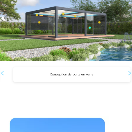
Conception de porte en verre