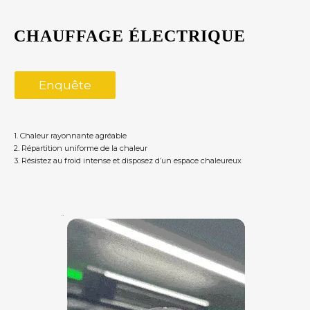
CHAUFFAGE ÉLECTRIQUE
Enquête
1. Chaleur rayonnante agréable
2. Répartition uniforme de la chaleur
3. Résistez au froid intense et disposez d’un espace chaleureux