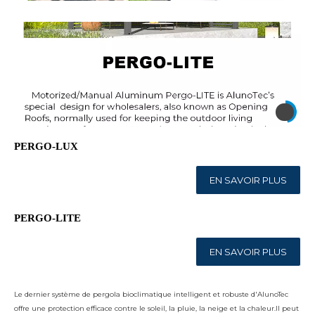
PERGO-LUX
EN SAVOIR PLUS
PERGO-LITE
EN SAVOIR PLUS
Le dernier système de pergola bioclimatique intelligent et robuste d'AlunoTec
offre une protection efficace contre le soleil, la pluie, la neige et la chaleur.Il peut