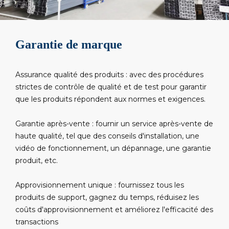
Garantie de marque
Assurance qualité des produits : avec des procédures
strictes de contrôle de qualité et de test pour garantir
que les produits répondent aux normes et exigences.
Garantie après-vente : fournir un service après-vente de
haute qualité, tel que des conseils d'installation, une
vidéo de fonctionnement, un dépannage, une garantie
produit, etc.
Approvisionnement unique : fournissez tous les
produits de support, gagnez du temps, réduisez les
coûts d'approvisionnement et améliorez l'efficacité des
transactions