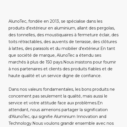
AlunoTec, fondée en 2013, se spécialise dans les
produits d'extérieur en aluminium, allant des pergolas,
des tonnelles, des moustiquaires à fermeture éclair, des
toits rétractables, des auvents de terrasse, des clôtures
à lattes, des parasols et du mobilier d'extérieur.En tant
que société de marque, AlunoTec a étendu ses
marchés à plus de 150 pays.Nous insistons pour fournir
à nos partenaires et clients des produits fiables et de
haute qualité et un service digne de confiance.
Dans nos valeurs fondamentales, les bons produits ne
concernent pas seulement la qualité, mais aussi le
service et votre attitude face aux problèmes.En
attendant, nous aimerions partager la signification
d'AlunoTec, qui signifie Aluminium Innovation and
Technology.Nous voulons grandir ensemble avec nos