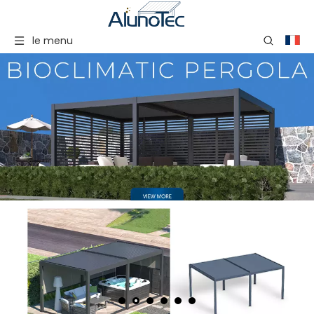
le menu