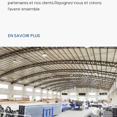
partenaires et nos clients.Rejoignez-nous et créons
l'avenir ensemble.
EN SAVOIR PLUS