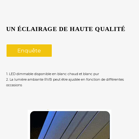
UN ÉCLAIRAGE DE HAUTE QUALITÉ
Enquête
1. LED dimmable disponible en blanc chaud et blanc pur
2. La lumière ambiante RVB peut être ajustée en fonction de différentes
occasions