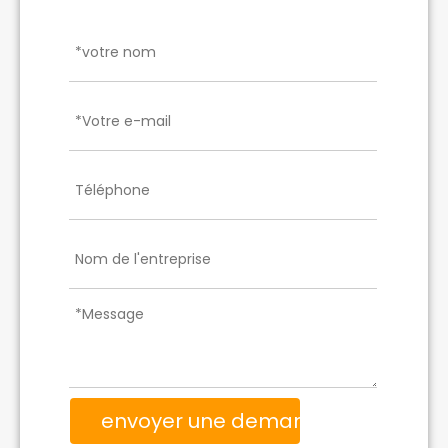
envoyer une demande