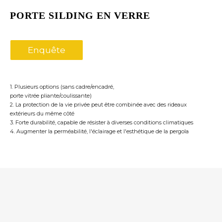
PORTE SILDING EN VERRE
Enquête
1. Plusieurs options (sans cadre/encadré,
porte vitrée pliante/coulissante)
2. La protection de la vie privée peut être combinée avec des rideaux
extérieurs du même côté
3. Forte durabilité, capable de résister à diverses conditions climatiques
4. Augmenter la perméabilité, l'éclairage et l'esthétique de la pergola