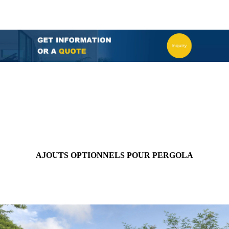
AJOUTS OPTIONNELS POUR PERGOLA