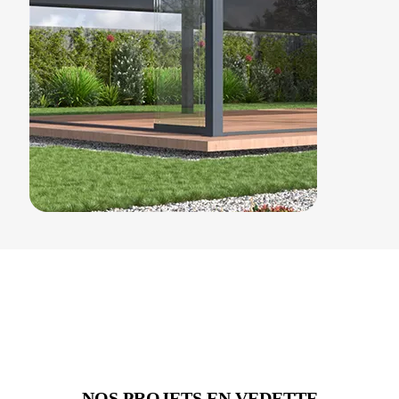
NOS PROJETS EN VEDETTE