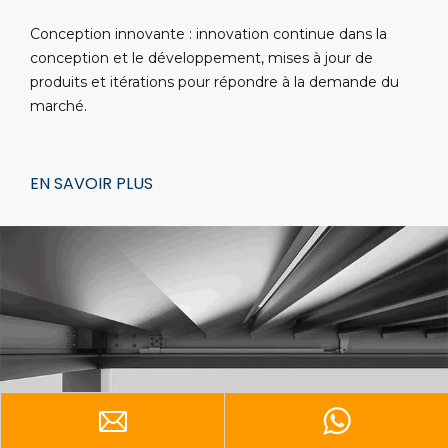
Conception innovante : innovation continue dans la
conception et le développement, mises à jour de
produits et itérations pour répondre à la demande du
marché.
EN SAVOIR PLUS