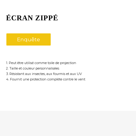
ÉCRAN ZIPPÉ
Enquête
1. Peut être utilisé comme toile de projection
2. Taille et couleur personnalisées
3. Résistant aux insectes, aux fourmis et aux UV
4. Fournit une protection complète contre le vent