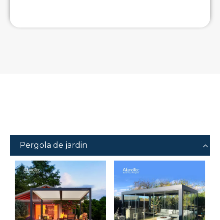
Pergola de jardin