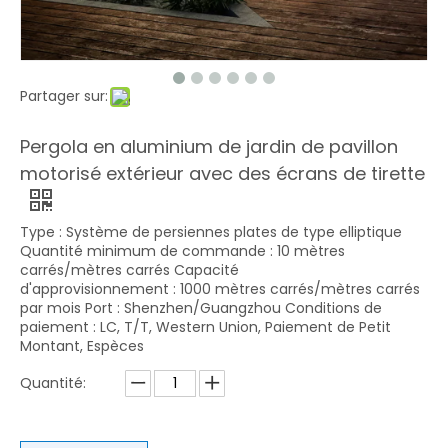
Partager sur:
Pergola en aluminium de jardin de pavillon
motorisé extérieur avec des écrans de tirette
Type : Système de persiennes plates de type elliptique
Quantité minimum de commande : 10 mètres
carrés/mètres carrés Capacité
d'approvisionnement : 1000 mètres carrés/mètres carrés
par mois Port : Shenzhen/Guangzhou Conditions de
paiement : LC, T/T, Western Union, Paiement de Petit
Montant, Espèces
Quantité: