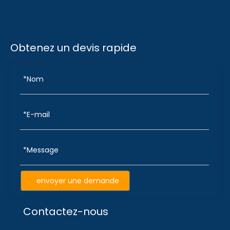
Obtenez un devis rapide
envoyer une demande
Contactez-nous