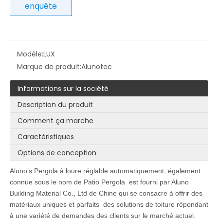
enquête
Modèle:
LUX
Marque de produit:
Alunotec
Informations sur la société
Description du produit
Comment ça marche
Caractéristiques
Options de conception
Aluno
’
s
Pergola à loure réglable automatiquement, également
connue sous le nom de Patio Pergola
est fourni par Aluno
Building Material Co., Ltd de Chine qui se consacre à offrir des
matériaux uniques et parfaits
des solutions de toiture répondant
à une variété de demandes des clients sur le marché actuel.