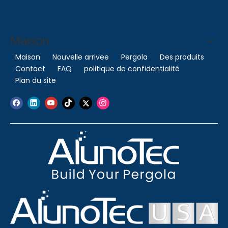
Maison
Maison
Nouvelle arrivee
Pergola
Des produits
Contact
FAQ
politique de confidentialité
Plan du site