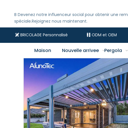
B
Devenez notre influenceur social pour obtenir une rem
spéciale.Rejoignez nous maintenant.
BRICOLAGE Personnalisé
ODM et OEM


Maison
Nouvelle arrivee
Pergola