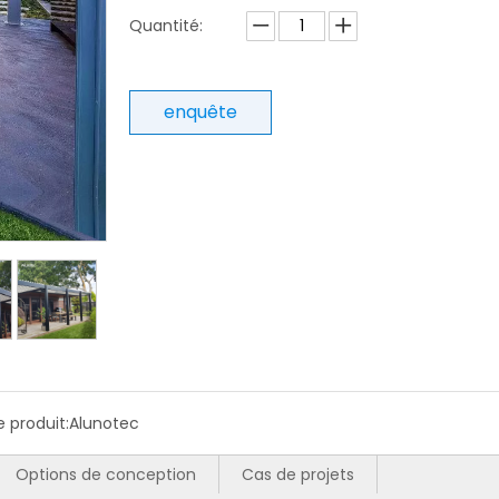
Quantité:
enquête
 produit:
Alunotec
Options de conception
Cas de projets