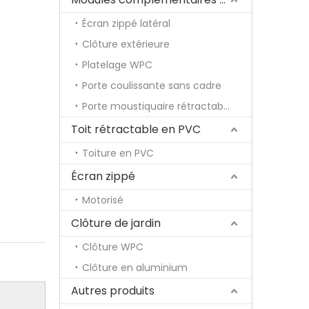
Écran zippé latéral
Clôture extérieure
Platelage WPC
Porte coulissante sans cadre
Porte moustiquaire rétractable
Toit rétractable en PVC
Toiture en PVC
Écran zippé
Motorisé
Clôture de jardin
Clôture WPC
Clôture en aluminium
Autres produits