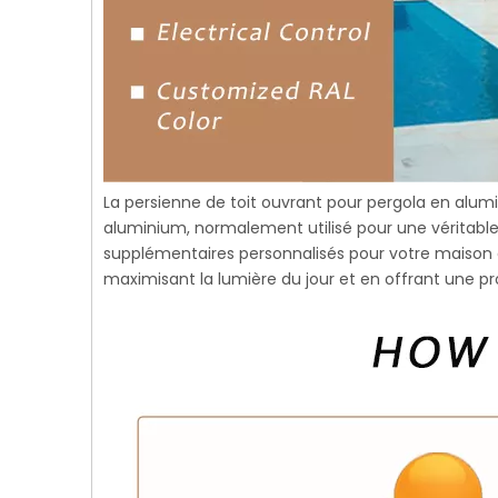
La persienne de toit ouvrant pour pergola en alu
aluminium, normalement utilisé pour une véritable 
supplémentaires personnalisés pour votre maison
maximisant la lumière du jour et en offrant une pro