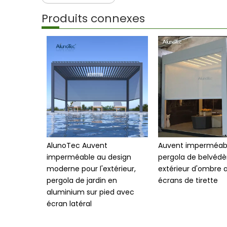
Produits connexes
AlunoTec Auvent
Auvent imperméab
imperméable au design
pergola de belvédè
moderne pour l'extérieur,
extérieur d'ombre 
pergola de jardin en
écrans de tirette
aluminium sur pied avec
écran latéral