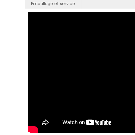
Emballage et service