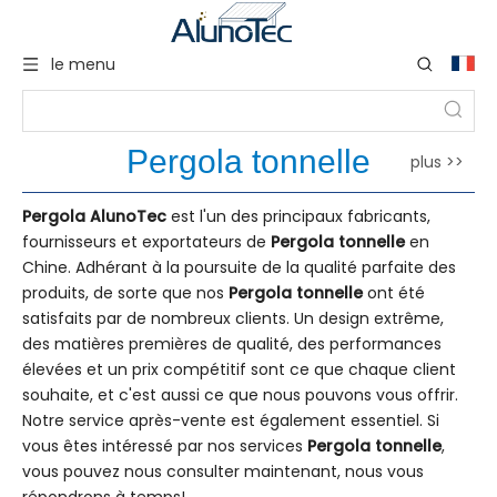
le menu
Pergola tonnelle
plus >>
Pergola AlunoTec
est l'un des principaux fabricants,
fournisseurs et exportateurs de
Pergola tonnelle
en
Chine. Adhérant à la poursuite de la qualité parfaite des
produits, de sorte que nos
Pergola tonnelle
ont été
satisfaits par de nombreux clients. Un design extrême,
des matières premières de qualité, des performances
élevées et un prix compétitif sont ce que chaque client
souhaite, et c'est aussi ce que nous pouvons vous offrir.
Notre service après-vente est également essentiel. Si
vous êtes intéressé par nos services
Pergola tonnelle
,
vous pouvez nous consulter maintenant, nous vous