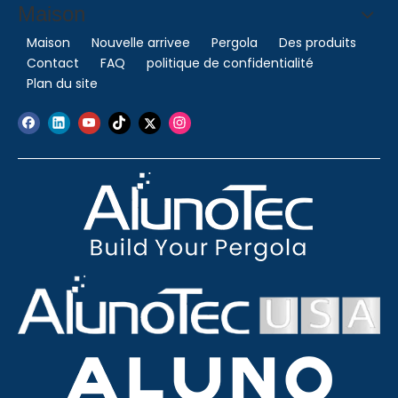
Maison
Maison
Nouvelle arrivee
Pergola
Des produits
Contact
FAQ
politique de confidentialité
Plan du site