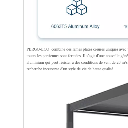
PERGO-ECO
combine des lames plates creuses uniques avec u
toutes les persiennes sont fermées. Il s'agit d'une nouvelle gén
aluminium qui peut résister à des conditions de vent de 28 m/s
recherche incessante d'un style de vie de haute qualité.