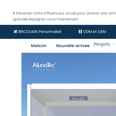
B
Devenez notre influenceur social pour obtenir une rem
spéciale.Rejoignez nous maintenant.
BRICOLAGE Personnalisé
ODM et OEM


Pergola
Maison
Nouvelle arrivee