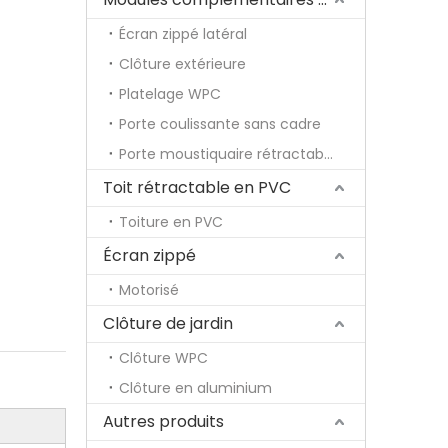
Écran zippé latéral
Clôture extérieure
Platelage WPC
Porte coulissante sans cadre
Porte moustiquaire rétractable
Toit rétractable en PVC
Toiture en PVC
Écran zippé
Motorisé
Clôture de jardin
Clôture WPC
Clôture en aluminium
Autres produits