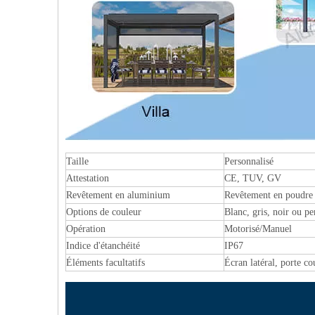
Taille
Personnalisé
Attestation
CE, TUV, GV
Revêtement en aluminium
Revêtement en poudre
Options de couleur
Blanc, gris, noir ou pe
Opération
Motorisé/Manuel
Indice d'étanchéité
IP67
Éléments facultatifs
Écran latéral, porte c