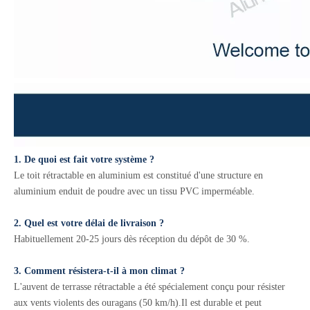
1. De quoi est fait votre système ?
Le toit rétractable en aluminium est constitué d'une structure en
aluminium enduit de poudre avec un tissu PVC imperméable.
2. Quel est votre délai de livraison ?
Habituellement 20-25 jours dès réception du dépôt de 30 %.
3. Comment résistera-t-il à mon climat ?
L'auvent de terrasse rétractable a été spécialement conçu pour résister
aux vents violents des ouragans (50 km/h).Il est durable et peut