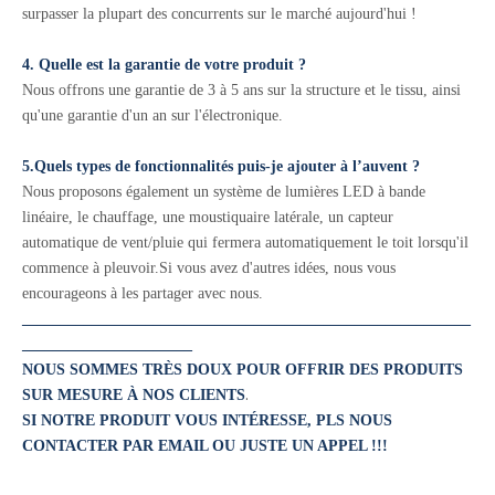
surpasser la plupart des concurrents sur le marché aujourd'hui !
4. Quelle est la garantie de votre produit ?
Nous offrons une garantie de 3 à 5 ans sur la structure et le tissu, ainsi
qu'une garantie d'un an sur l'électronique.
5.Quels types de fonctionnalités puis-je ajouter à l’auvent ?
Nous proposons également un système de lumières LED à bande
linéaire, le chauffage, une moustiquaire latérale, un capteur
automatique de vent/pluie qui fermera automatiquement le toit lorsqu'il
commence à pleuvoir.Si vous avez d'autres idées, nous vous
encourageons à les partager avec nous.
__________________________________________________________
______________________
NOUS SOMMES TRÈS DOUX POUR OFFRIR DES PRODUITS
.
SUR MESURE À NOS CLIENTS
SI NOTRE PRODUIT VOUS INTÉRESSE, PLS NOUS
CONTACTER PAR EMAIL OU JUSTE UN APPEL !!!