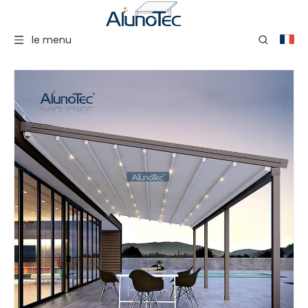
le menu