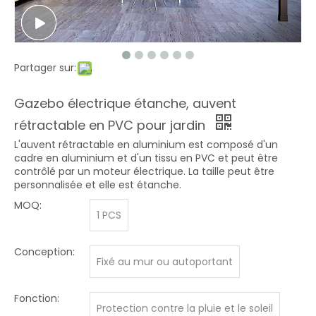
Partager sur:
Gazebo électrique étanche, auvent
rétractable en PVC pour jardin
L'auvent rétractable en aluminium est composé d'un
cadre en aluminium et d'un tissu en PVC et peut être
contrôlé par un moteur électrique. La taille peut être
personnalisée et elle est étanche.
MOQ:
1 PCS
Conception:
Fixé au mur ou autoportant
Fonction:
Protection contre la pluie et le soleil