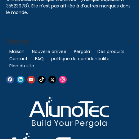
35523978). Elle n'est pas affiliée à d'autres marques dans
le monde.
Maison
Maison
Nouvelle arrivee
Pergola
Des produits
Contact
FAQ
politique de confidentialité
Plan du site