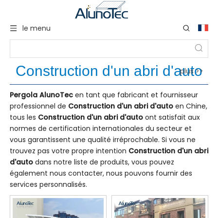
le menu
Construction d'un abri d'auto
plus >>
Pergola AlunoTec
en tant que fabricant et fournisseur
professionnel de
Construction d'un abri d'auto
en Chine,
tous les
Construction d'un abri d'auto
ont satisfait aux
normes de certification internationales du secteur et
vous garantissent une qualité irréprochable. Si vous ne
trouvez pas votre propre intention
Construction d'un abri
d'auto
dans notre liste de produits, vous pouvez
également nous contacter, nous pouvons fournir des
services personnalisés.