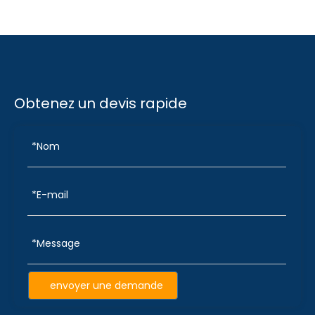
Obtenez un devis rapide
envoyer une demande