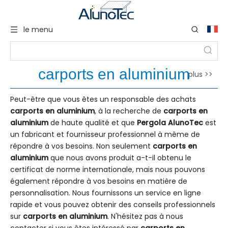
le menu
carports en aluminium
plus >>
Peut-être que vous êtes un responsable des achats
carports en aluminium
, à la recherche de
carports en
aluminium
de haute qualité et que
Pergola AlunoTec
est
un fabricant et fournisseur professionnel à même de
répondre à vos besoins. Non seulement
carports en
aluminium
que nous avons produit a-t-il obtenu le
certificat de norme internationale, mais nous pouvons
également répondre à vos besoins en matière de
personnalisation. Nous fournissons un service en ligne
rapide et vous pouvez obtenir des conseils professionnels
sur
carports en aluminium
. N'hésitez pas à nous