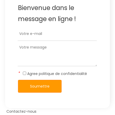
Bienvenue dans le
message en ligne !
*
Agree
politique de confidentialité
Soumettre
Contactez-nous