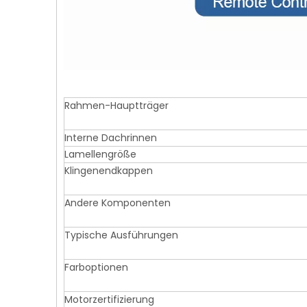
Rahmen-Hauptträger
Interne Dachrinnen
Lamellengröße
Klingenendkappen
Andere Komponenten
Typische Ausführungen
Farboptionen
Motorzertifizierung