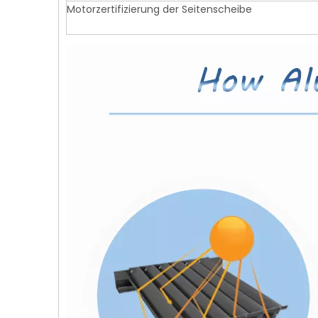
Motorzertifizierung der Seitenscheibe