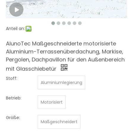
Anteil an:
AlunoTec Maßgeschneiderte motorisierte
Aluminium-Terrassenüberdachung, Markise,
Pergolen, Dachpavillon für den Außenbereich
mit Glasschiebetür
Stoff:
Aluminiumlegierung
Betrieb:
Motorisiert
Größe:
Maßgeschneidert