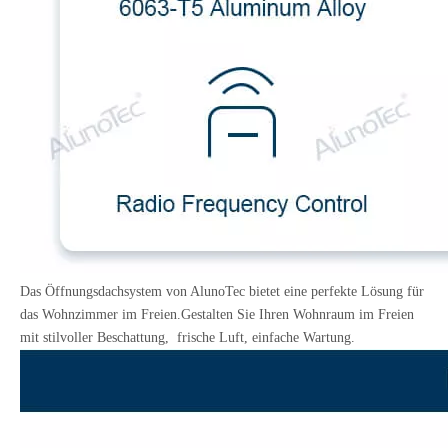
Das Öffnungsdachsystem von AlunoTec bietet eine perfekte Lösung für
das Wohnzimmer im Freien.Gestalten Sie Ihren Wohnraum im Freien
mit stilvoller Beschattung, frische Luft, einfache Wartung.