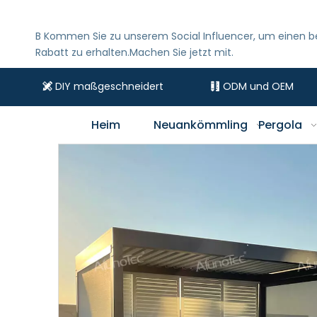
B
Kommen Sie zu unserem Social Influencer, um einen 
Rabatt zu erhalten.Machen Sie jetzt mit.
DIY maßgeschneidert
ODM und OEM


Heim
Neuankömmling
Pergola