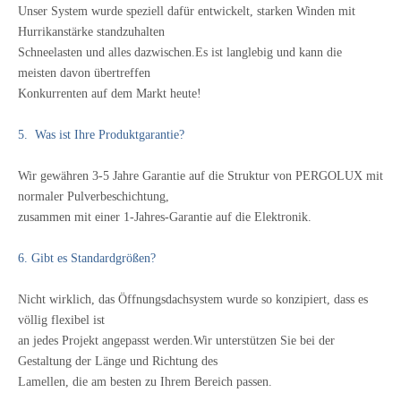
Unser System wurde speziell dafür entwickelt, starken Winden mit
Hurrikanstärke standzuhalten
Schneelasten und alles dazwischen.Es ist langlebig und kann die
meisten davon übertreffen
Konkurrenten auf dem Markt heute!
5. Was ist Ihre Produktgarantie?
Wir gewähren 3-5 Jahre Garantie auf die Struktur von PERGOLUX mit
normaler Pulverbeschichtung,
zusammen mit einer 1-Jahres-Garantie auf die Elektronik.
6. Gibt es Standardgrößen?
Nicht wirklich, das Öffnungsdachsystem wurde so konzipiert, dass es
völlig flexibel ist
an jedes Projekt angepasst werden.Wir unterstützen Sie bei der
Gestaltung der Länge und Richtung des
Lamellen, die am besten zu Ihrem Bereich passen.