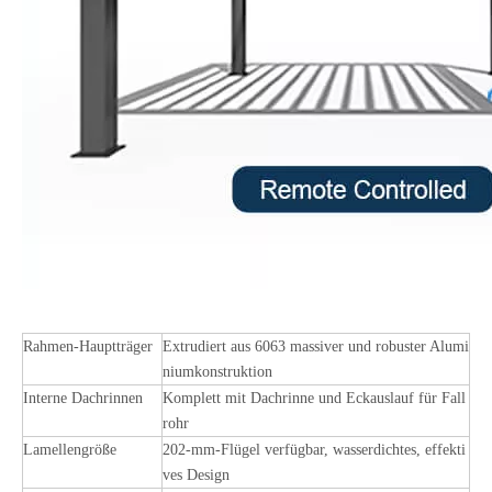
Rahmen-Hauptträger
Extrudiert aus 6063 massiver und robuster Alumi
niumkonstruktion
Interne Dachrinnen
Komplett mit Dachrinne und Eckauslauf für Fall
rohr
Lamellengröße
202-mm-Flügel verfügbar, wasserdichtes, effekti
ves Design