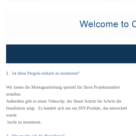
1.
Ist diese Pergola einfach zu montieren?
Wir lassen die Montageanleitung speziell für Ihren Projektstandort
erstellen.
Außerdem gibt es einen Videoclip, der Ihnen Schritt für Schritt die
Installation zeigt.
Es handelt sich um ein DIY-Produkt, das entwickelt
wurde
leicht zu montieren.