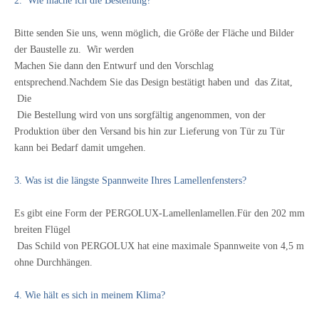
2. Wie mache ich die Bestellung?
Bitte senden Sie uns, wenn möglich, die Größe der Fläche und Bilder
der Baustelle zu.
Wir werden
Machen Sie dann den Entwurf und den Vorschlag
entsprechend.Nachdem Sie das Design bestätigt haben und
das Zitat,
Die
Die Bestellung wird von uns sorgfältig angenommen, von der
Produktion über den Versand bis hin zur Lieferung von Tür zu Tür
kann bei Bedarf damit umgehen.
3. Was ist die längste Spannweite Ihres Lamellenfensters?
Es gibt eine Form der PERGOLUX-Lamellenlamellen.Für den 202 mm
breiten Flügel
Das Schild von PERGOLUX hat eine maximale Spannweite von 4,5 m
ohne Durchhängen.
4. Wie hält es sich in meinem Klima?