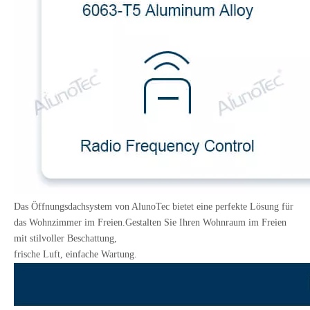
Das Öffnungsdachsystem von AlunoTec bietet eine perfekte Lösung für
das Wohnzimmer im Freien.Gestalten Sie Ihren Wohnraum im Freien
mit stilvoller Beschattung,
frische Luft, einfache Wartung.