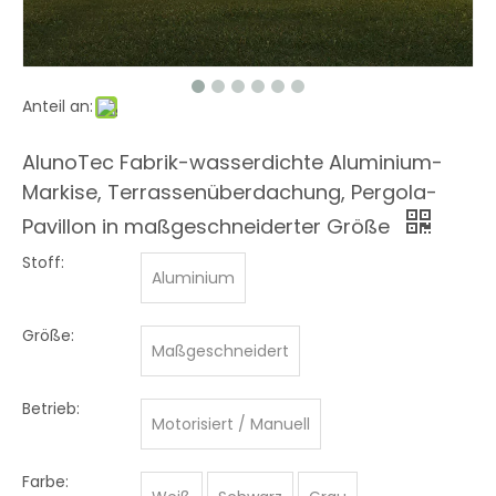
Anteil an:
AlunoTec Fabrik-wasserdichte Aluminium-
Markise, Terrassenüberdachung, Pergola-
Pavillon in maßgeschneiderter Größe
Stoff:
Aluminium
Größe:
Maßgeschneidert
Betrieb:
Motorisiert / Manuell
Farbe: